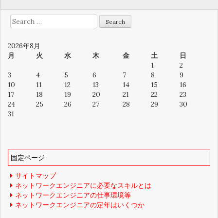
Search
for:
2026年8月
月
火
水
木
金
土
日
1
2
3
4
5
6
7
8
9
10
11
12
13
14
15
16
17
18
19
20
21
22
23
24
25
26
27
28
29
30
31
固定ページ
サイトマップ
ネットワークエンジニアに必要なスキルとは
ネットワークエンジニアの仕事環境等
ネットワークエンジニアの定年はいくつか